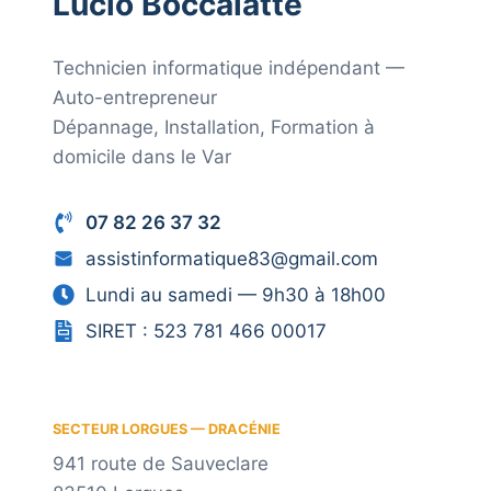
Lucio Boccalatte
Technicien informatique indépendant —
Auto-entrepreneur
Dépannage, Installation, Formation à
domicile dans le Var
07 82 26 37 32
assistinformatique83@gmail.com
Lundi au samedi — 9h30 à 18h00
SIRET : 523 781 466 00017
SECTEUR LORGUES — DRACÉNIE
941 route de Sauveclare