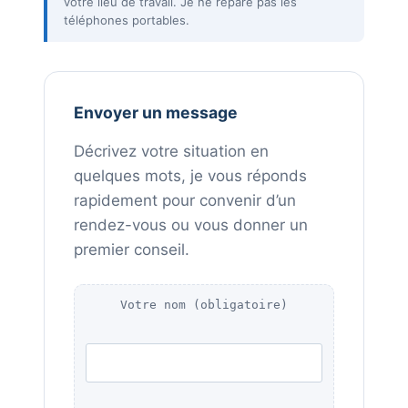
votre lieu de travail. Je ne répare pas les
téléphones portables.
Envoyer un message
Décrivez votre situation en
quelques mots, je vous réponds
rapidement pour convenir d’un
rendez-vous ou vous donner un
premier conseil.
Votre nom (obligatoire)