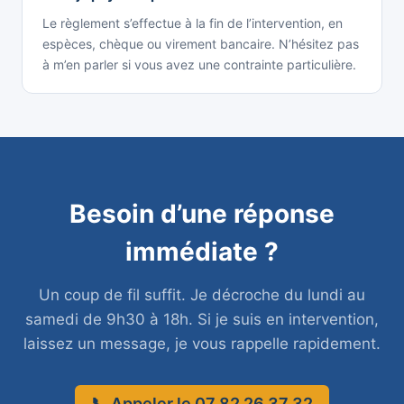
Le règlement s’effectue à la fin de l’intervention, en
espèces, chèque ou virement bancaire. N’hésitez pas
à m’en parler si vous avez une contrainte particulière.
Besoin d’une réponse
immédiate ?
Un coup de fil suffit. Je décroche du lundi au
samedi de 9h30 à 18h. Si je suis en intervention,
laissez un message, je vous rappelle rapidement.
📞 Appeler le 07 82 26 37 32