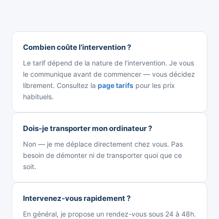
Combien coûte l’intervention ?
Le tarif dépend de la nature de l’intervention. Je vous
le communique avant de commencer — vous décidez
librement. Consultez la
page tarifs
pour les prix
habituels.
Dois-je transporter mon ordinateur ?
Non — je me déplace directement chez vous. Pas
besoin de démonter ni de transporter quoi que ce
soit.
Intervenez-vous rapidement ?
En général, je propose un rendez-vous sous 24 à 48h.