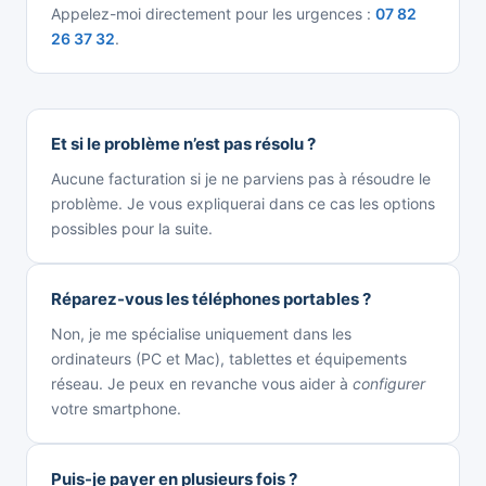
Appelez-moi directement pour les urgences :
07 82
26 37 32
.
Et si le problème n’est pas résolu ?
Aucune facturation si je ne parviens pas à résoudre le
problème. Je vous expliquerai dans ce cas les options
possibles pour la suite.
Réparez-vous les téléphones portables ?
Non, je me spécialise uniquement dans les
ordinateurs (PC et Mac), tablettes et équipements
réseau. Je peux en revanche vous aider à
configurer
votre smartphone.
Puis-je payer en plusieurs fois ?