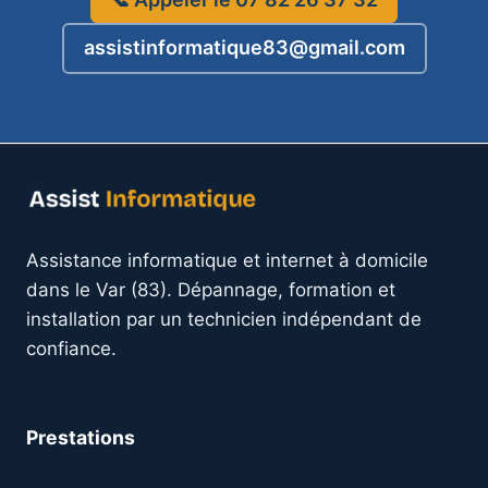
assistinformatique83@gmail.com
Assistance informatique et internet à domicile
dans le Var (83). Dépannage, formation et
installation par un technicien indépendant de
confiance.
Prestations