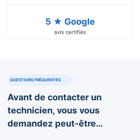
5 ★ Google
avis certifiés
QUESTIONS FRÉQUENTES
Avant de contacter un
technicien, vous vous
demandez peut-être…