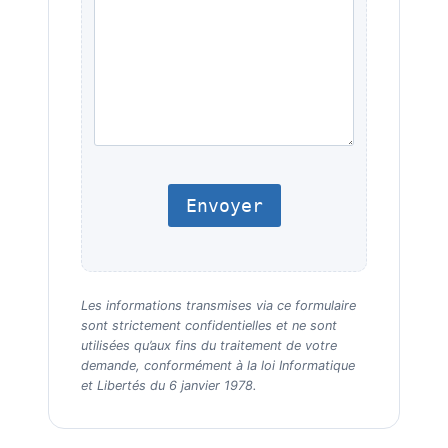
Les informations transmises via ce formulaire
sont strictement confidentielles et ne sont
utilisées qu’aux fins du traitement de votre
demande, conformément à la loi Informatique
et Libertés du 6 janvier 1978.