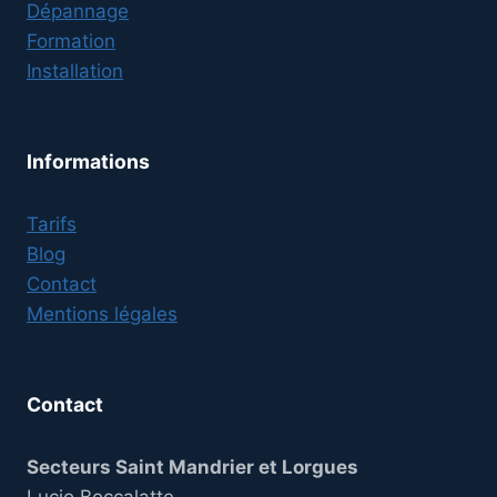
Dépannage
Formation
Installation
Informations
Tarifs
Blog
Contact
Mentions légales
Contact
Secteurs Saint Mandrier et Lorgues
Lucio Boccalatte