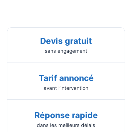
Devis gratuit
sans engagement
Tarif annoncé
avant l’intervention
Réponse rapide
dans les meilleurs délais