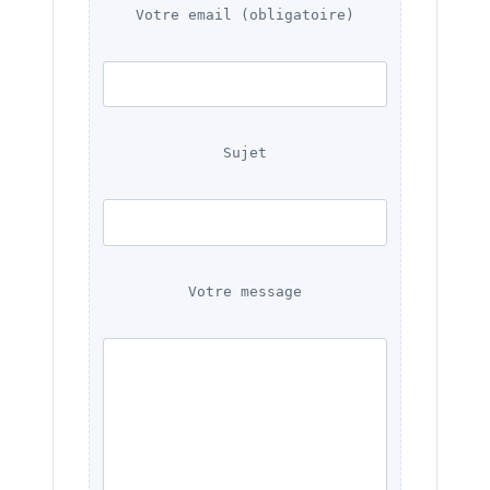
Votre email (obligatoire)
Sujet
Votre message