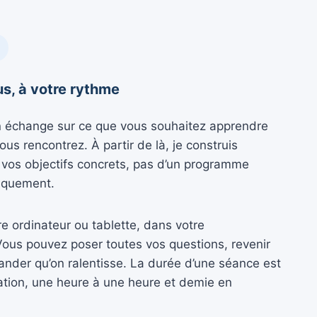
s, à votre rythme
échange sur ce que vous souhaitez apprendre
vous rencontrez. À partir de là, je construis
vos objectifs concrets, pas d’un programme
iquement.
pre ordinateur ou tablette, dans votre
ous pouvez poser toutes vos questions, revenir
ander qu’on ralentisse. La durée d’une séance est
ation, une heure à une heure et demie en