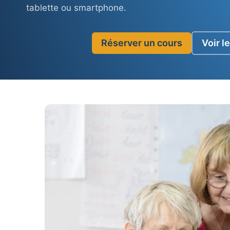
tablette ou smartphone.
Réserver un cours
Voir le