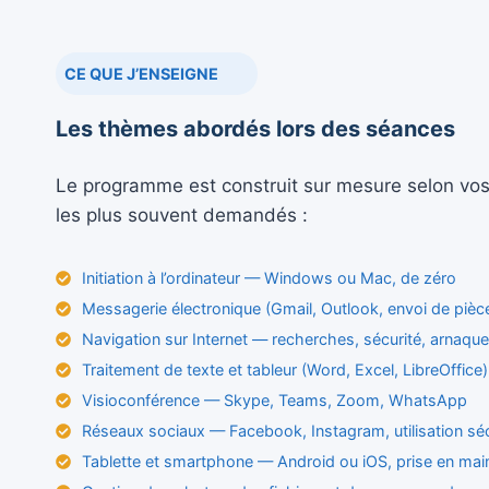
CE QUE J’ENSEIGNE
Les thèmes abordés lors des séances
Le programme est construit sur mesure selon vos 
les plus souvent demandés :
Initiation à l’ordinateur — Windows ou Mac, de zéro
Messagerie électronique (Gmail, Outlook, envoi de pièce
Navigation sur Internet — recherches, sécurité, arnaque
Traitement de texte et tableur (Word, Excel, LibreOffice)
Visioconférence — Skype, Teams, Zoom, WhatsApp
Réseaux sociaux — Facebook, Instagram, utilisation sé
Tablette et smartphone — Android ou iOS, prise en mai