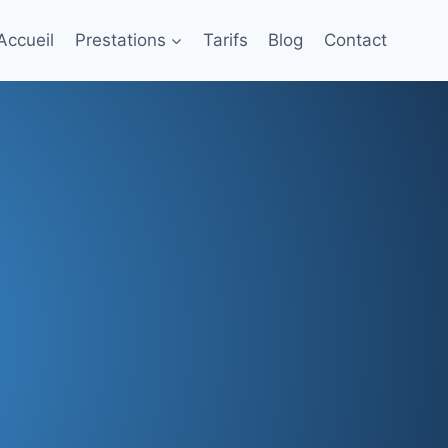
Accueil
Prestations
Tarifs
Blog
Contact