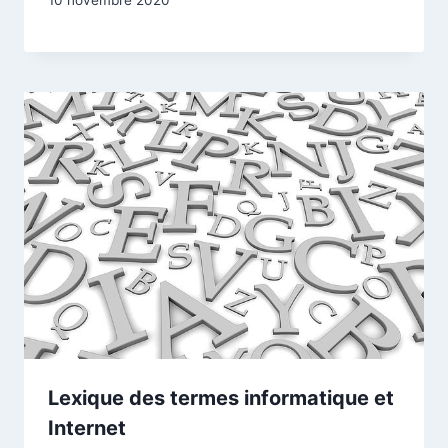
10 novembre 2020
Lexique des termes informatique et
Internet