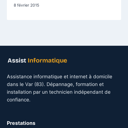
8 février 2015
Assistance informatique et internet à domicile
dans le Var (83). Dépannage, formation et
installation par un technicien indépendant de
confiance.
Prestations