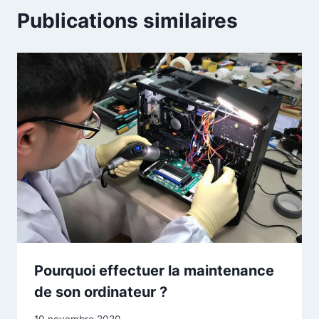
Publications similaires
Pourquoi effectuer la maintenance
de son ordinateur ?