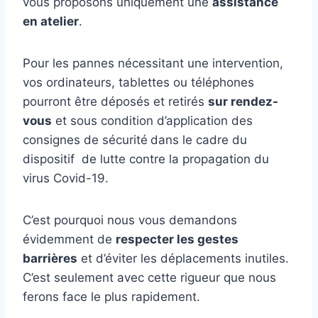
vous proposons uniquement une
assistance
en atelier
.
Pour les pannes nécessitant une intervention,
vos ordinateurs, tablettes ou téléphones
pourront être déposés et retirés
sur rendez-
vous
et sous condition d’application des
consignes de sécurité
dans le cadre du
dispositif de lutte contre la propagation du
virus Covid-19.
C’est pourquoi nous vous demandons
évidemment de
respecter les gestes
barrières
et d’éviter les déplacements inutiles.
C’est seulement avec cette rigueur que nous
ferons face le plus rapidement.