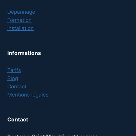
Dépannage
Formation
Installation
Informations
Tarifs
Blog
Contact
Mentions légales
Contact