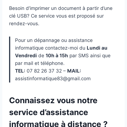
Besoin d’imprimer un document à partir d’une
clé USB? Ce service vous est proposé sur
rendez-vous.
Pour un dépannage ou assistance
informatique contactez-moi du
Lundi au
Vendredi
de
10h à 15h
par SMS ainsi que
par mail et téléphone.
TEL:
07 82 26 37 32 –
MAIL:
assistinformatique83@gmail.com
Connaissez vous notre
service d’assistance
informatique à distance ?