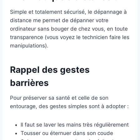
Simple et totalement sécurisé, le dépannage à
distance me permet de dépanner votre
ordinateur sans bouger de chez vous, en toute
transparence (vous voyez le technicien faire les
manipulations).
Rappel des gestes
barrières
Pour préserver sa santé et celle de son
entourage, des gestes simples sont à adopter :
Il faut se laver les mains très régulièrement
Tousser ou éternuer dans son coude